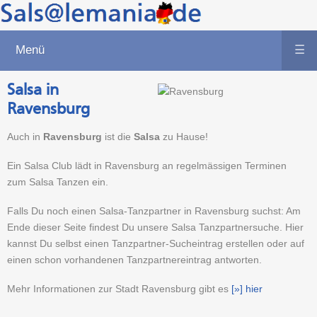
Menü
☰
Salsa in
Ravensburg
Auch in
Ravensburg
ist die
Salsa
zu Hause!
Ein Salsa Club lädt in Ravensburg an regelmässigen Terminen
zum Salsa Tanzen ein.
Falls Du noch einen Salsa-Tanzpartner in Ravensburg suchst: Am
Ende dieser Seite findest Du unsere Salsa Tanzpartnersuche. Hier
kannst Du selbst einen Tanzpartner-Sucheintrag erstellen oder auf
einen schon vorhandenen Tanzpartnereintrag antworten.
Mehr Informationen zur Stadt Ravensburg gibt es
[»] hier