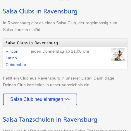
Salsa Clubs in Ravensburg
In Ravensburg gibt es einen Salsa Club, der regelmässig zum
Salsa-Tanzen einlädt.
Salsa Clubs in Ravensburg
Rincón
jeden Donnerstag ab 21:00 Uhr
Latino
Cubanobar
Fehlt ein Club aus Ravensburg in unserer Liste? Dann trage
Deinen Club kostenlos in unser Verzeichnis ein:
Salsa Club neu eintragen >>
Salsa Tanzschulen in Ravensburg
Uns wurde für Ravensburg noch keine Salsa-Tanzschule gemeldet.