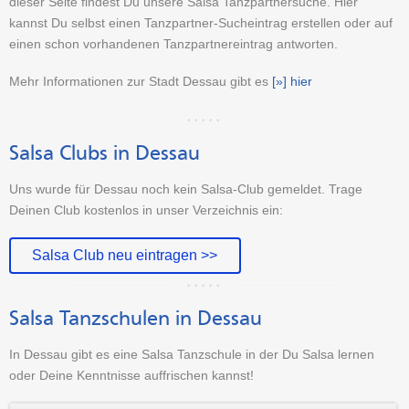
dieser Seite findest Du unsere Salsa Tanzpartnersuche. Hier
kannst Du selbst einen Tanzpartner-Sucheintrag erstellen oder auf
einen schon vorhandenen Tanzpartnereintrag antworten.
Mehr Informationen zur Stadt Dessau gibt es
[»] hier
Salsa Clubs in Dessau
Uns wurde für Dessau noch kein Salsa-Club gemeldet. Trage
Deinen Club kostenlos in unser Verzeichnis ein:
Salsa Club neu eintragen >>
Salsa Tanzschulen in Dessau
In Dessau gibt es eine Salsa Tanzschule in der Du Salsa lernen
oder Deine Kenntnisse auffrischen kannst!