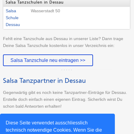
Salsa Tanzschulen in Dessau
Salsa
Wasserstadt 50
Schule
Dessau
Fehlt eine Tanzschule aus Dessau in unserer Liste? Dann trage
Deine Salsa Tanzschule kostenlos in unser Verzeichnis ein:
Salsa Tanzschule neu eintragen >>
Salsa Tanzpartner in Dessau
Gegenwärtig gibt es noch keine Tanzpartner-Einträge für Dessau.
Erstelle doch einfach einen eigenen Eintrag. Sicherlich wirst Du
schon bald Antworten erhalten!
Tanzpartner-Sucheintrag erstellen >>
Diese Seite verwendet ausschliesslich
technisch notwendige Cookies. Wenn Sie die