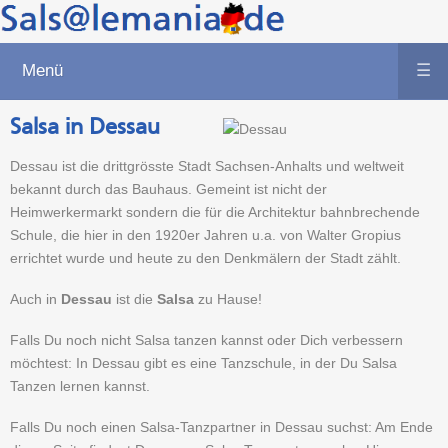
Menü
☰
Salsa in Dessau
Dessau ist die drittgrösste Stadt Sachsen-Anhalts und weltweit
bekannt durch das Bauhaus. Gemeint ist nicht der
Heimwerkermarkt sondern die für die Architektur bahnbrechende
Schule, die hier in den 1920er Jahren u.a. von Walter Gropius
errichtet wurde und heute zu den Denkmälern der Stadt zählt.
Auch in
Dessau
ist die
Salsa
zu Hause!
Falls Du noch nicht Salsa tanzen kannst oder Dich verbessern
möchtest: In Dessau gibt es eine Tanzschule, in der Du Salsa
Tanzen lernen kannst.
Falls Du noch einen Salsa-Tanzpartner in Dessau suchst: Am Ende