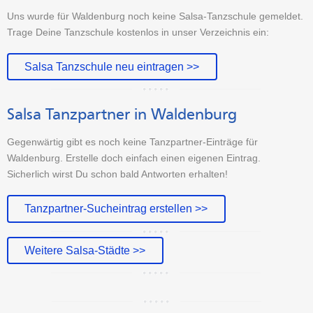
Uns wurde für Waldenburg noch keine Salsa-Tanzschule gemeldet.
Trage Deine Tanzschule kostenlos in unser Verzeichnis ein:
Salsa Tanzschule neu eintragen >>
Salsa Tanzpartner in Waldenburg
Gegenwärtig gibt es noch keine Tanzpartner-Einträge für
Waldenburg. Erstelle doch einfach einen eigenen Eintrag.
Sicherlich wirst Du schon bald Antworten erhalten!
Tanzpartner-Sucheintrag erstellen >>
Weitere Salsa-Städte >>