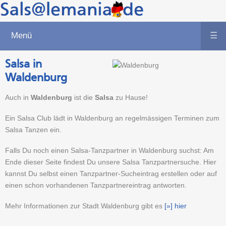
Menü
☰
Salsa in
Waldenburg
Auch in
Waldenburg
ist die
Salsa
zu Hause!
Ein Salsa Club lädt in Waldenburg an regelmässigen Terminen zum
Salsa Tanzen ein.
Falls Du noch einen Salsa-Tanzpartner in Waldenburg suchst: Am
Ende dieser Seite findest Du unsere Salsa Tanzpartnersuche. Hier
kannst Du selbst einen Tanzpartner-Sucheintrag erstellen oder auf
einen schon vorhandenen Tanzpartnereintrag antworten.
Mehr Informationen zur Stadt Waldenburg gibt es
[»] hier