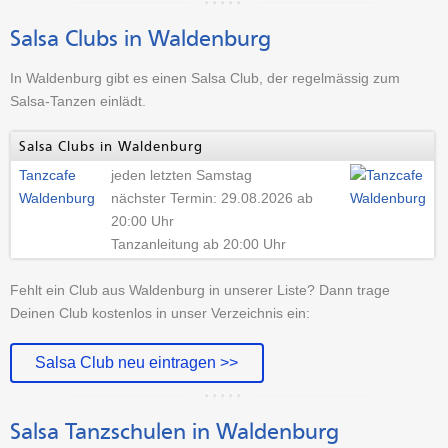
Salsa Clubs in Waldenburg
In Waldenburg gibt es einen Salsa Club, der regelmässig zum
Salsa-Tanzen einlädt.
Salsa Clubs in Waldenburg
Tanzcafe
jeden letzten Samstag
Waldenburg
nächster Termin: 29.08.2026 ab
20:00 Uhr
Tanzanleitung ab 20:00 Uhr
Fehlt ein Club aus Waldenburg in unserer Liste? Dann trage
Deinen Club kostenlos in unser Verzeichnis ein:
Salsa Club neu eintragen >>
Salsa Tanzschulen in Waldenburg