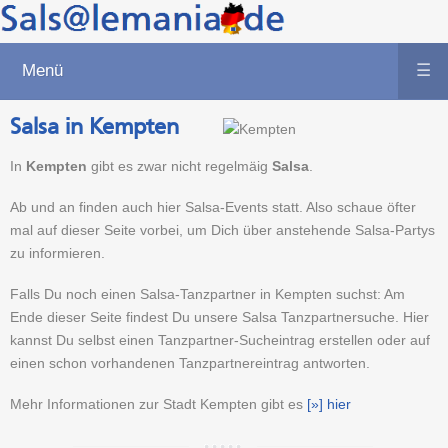
Menü
☰
Salsa in Kempten
In
Kempten
gibt es zwar nicht regelmäig
Salsa
.
Ab und an finden auch hier Salsa-Events statt. Also schaue öfter
mal auf dieser Seite vorbei, um Dich über anstehende Salsa-Partys
zu informieren.
Falls Du noch einen Salsa-Tanzpartner in Kempten suchst: Am
Ende dieser Seite findest Du unsere Salsa Tanzpartnersuche. Hier
kannst Du selbst einen Tanzpartner-Sucheintrag erstellen oder auf
einen schon vorhandenen Tanzpartnereintrag antworten.
Mehr Informationen zur Stadt Kempten gibt es
[»] hier