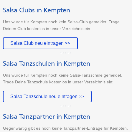
Salsa Clubs in Kempten
Uns wurde für Kempten noch kein Salsa-Club gemeldet. Trage
Deinen Club kostenlos in unser Verzeichnis ein:
Salsa Club neu eintragen >>
Salsa Tanzschulen in Kempten
Uns wurde für Kempten noch keine Salsa-Tanzschule gemeldet.
Trage Deine Tanzschule kostenlos in unser Verzeichnis ein:
Salsa Tanzschule neu eintragen >>
Salsa Tanzpartner in Kempten
Gegenwärtig gibt es noch keine Tanzpartner-Einträge für Kempten.